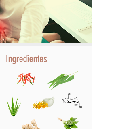
Ingredientes