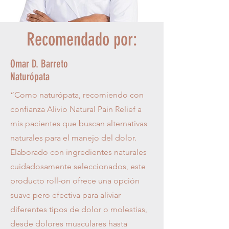
Recomendado por:
Omar D. Barreto
Naturópata
“Como naturópata, recomiendo con
confianza Alivio Natural Pain Relief a
mis pacientes que buscan alternativas
naturales para el manejo del dolor.
Elaborado con ingredientes naturales
cuidadosamente seleccionados, este
producto roll-on ofrece una opción
suave pero efectiva para aliviar
diferentes tipos de dolor o molestias,
desde dolores musculares hasta