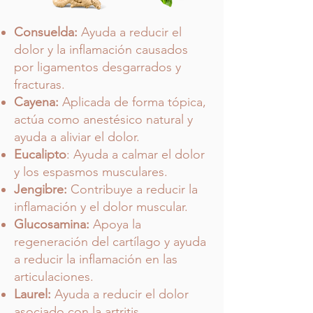
Consuelda:
Ayuda a reducir el
dolor y la inflamación causados
por ligamentos desgarrados y
fracturas.
Cayena:
Aplicada de forma tópica,
actúa como anestésico natural y
ayuda a aliviar el dolor.
Eucalipto
: Ayuda a calmar el dolor
y los espasmos musculares.
Jengibre:
Contribuye a reducir la
inflamación y el dolor muscular.
Glucosamina:
Apoya la
regeneración del cartílago y ayuda
a reducir la inflamación en las
articulaciones.
Laurel:
Ayuda a reducir el dolor
asociado con la artritis.