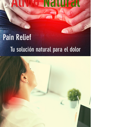
Alivio
Natural
Pain Relief
Tu solución natural para el dolor