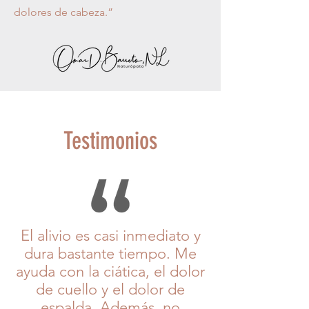
dolores de cabeza.”
Testimonios
El alivio es casi inmediato y
dura bastante tiempo. Me
ayuda con la ciática, el dolor
de cuello y el dolor de
espalda. Además, no