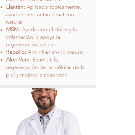
Llantén:
Aplicado tópicamente,
ayuda como antiinflamatorio
natural.
MSM:
Ayuda con el dolor y la
inflamación, y apoya la
regeneración celular.
Repollo:
Antiinflamatorio natural.
Aloe Vera:
Estimula la
regeneración de las células de la
piel y mejora la absorción.