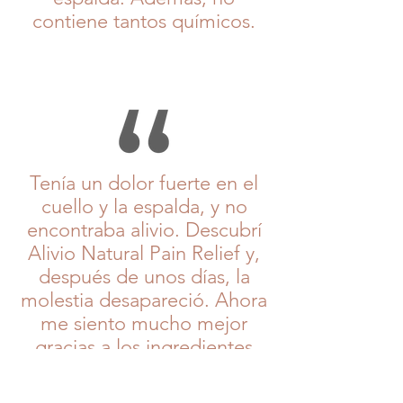
contiene tantos químicos.
Tenía un dolor fuerte en el
cuello y la espalda, y no
encontraba alivio. Descubrí
Alivio Natural Pain Relief y,
después de unos días, la
molestia desapareció. Ahora
me siento mucho mejor
gracias a los ingredientes
naturales de Alivio.