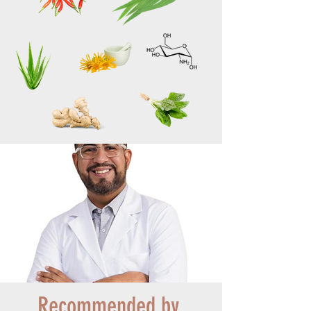
Recommended by