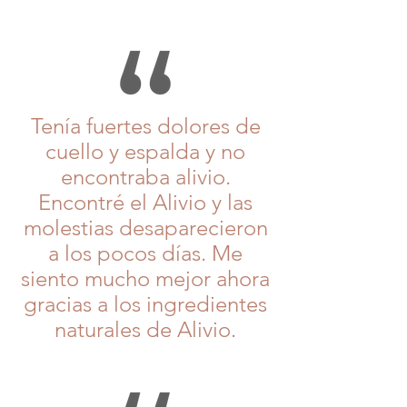
Tenía fuertes dolores de
cuello y espalda y no
encontraba alivio.
Encontré el Alivio y las
molestias desaparecieron
a los pocos días. Me
siento mucho mejor ahora
gracias a los ingredientes
naturales de Alivio.