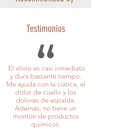
Testimonios
El alivio es casi inmediato
y dura bastante tiempo.
Me ayuda con la ciática, el
dolor de cuello y los
dolores de espalda.
Además, no tiene un
montón de productos
químicos.