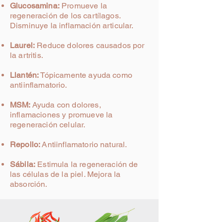
Glucosamina:
Promueve la
regeneración de los
cartílagos.
Disminuye la inflamación articular.
Laurel:
Reduce dolores causados por
la artritis.
Llantén:
Tópicamente ayuda como
antiinflamatorio.
MSM:
Ayuda con dolores,
inflamaciones y promueve la
regeneración celular.
Repollo:
Antiinflamatorio natural.
Sábila:
Estimula la regeneración de
las células de la piel. Mejora la
absorción.