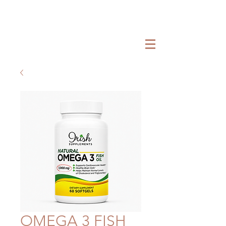
OMEGA 3 FISH